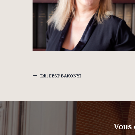
Edit FEST BAKONYI
Vous 