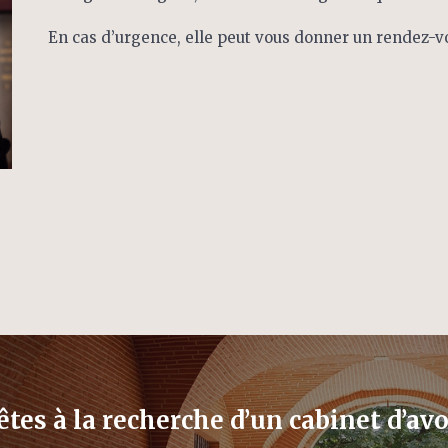
En cas d’urgence, elle peut vous donner un rendez-v
êtes à la recherche d’un cabinet d’avo