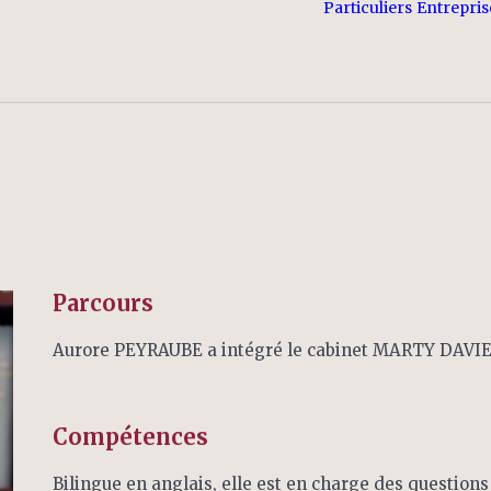
Particuliers
Entrepris
Parcours
Aurore PEYRAUBE a intégré le cabinet MARTY DAVIE
Compétences
Bilingue en anglais, elle est en charge des questions