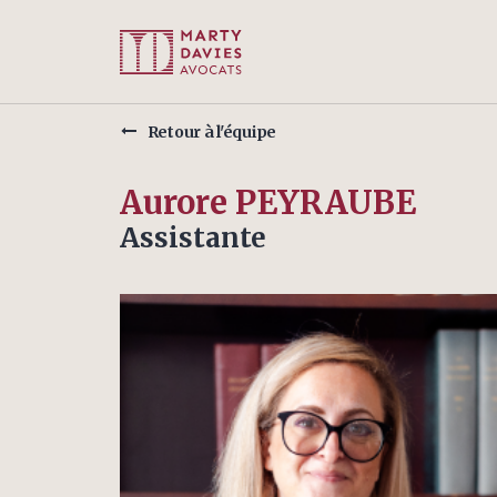
Retour à l'équipe
Aurore PEYRAUBE
Assistante